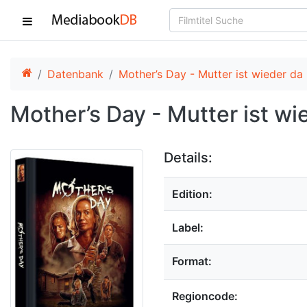
Datenbank
Mother’s Day - Mutter ist wieder da
Mother’s Day - Mutter ist wi
Details:
Edition:
Label:
Format:
Regioncode: