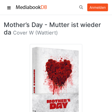
Anmelden
Mother’s Day - Mutter ist wieder
da
Cover W (Wattiert)