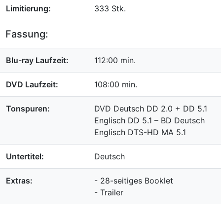
Limitierung:
333 Stk.
Fassung:
Blu-ray Laufzeit:
112:00 min.
DVD Laufzeit:
108:00 min.
Tonspuren:
DVD Deutsch DD 2.0 + DD 5.1
Englisch DD 5.1 – BD Deutsch
Englisch DTS-HD MA 5.1
Untertitel:
Deutsch
Extras:
- 28-seitiges Booklet
- Trailer