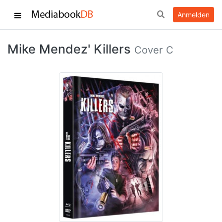
Anmelden
Mike Mendez' Killers
Cover C