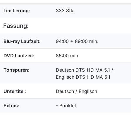
Limitierung:
333 Stk.
Fassung:
Blu-ray Laufzeit:
94:00 + 89:00 min.
DVD Laufzeit:
85:00 min.
Tonspuren:
Deutsch DTS-HD MA 5.1 /
Englisch DTS-HD MA 5.1
Untertitel:
Deutsch / Englisch
Extras:
- Booklet