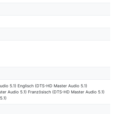
dio 5.1) Englisch (DTS-HD Master Audio 5.1)
ter Audio 5.1) Französisch (DTS-HD Master Audio 5.1)
5.1)