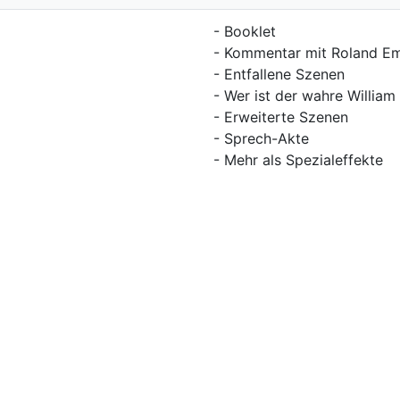
- Booklet
- Kommentar mit Roland Em
- Entfallene Szenen
- Wer ist der wahre Willia
- Erweiterte Szenen
- Sprech-Akte
- Mehr als Spezialeffekte