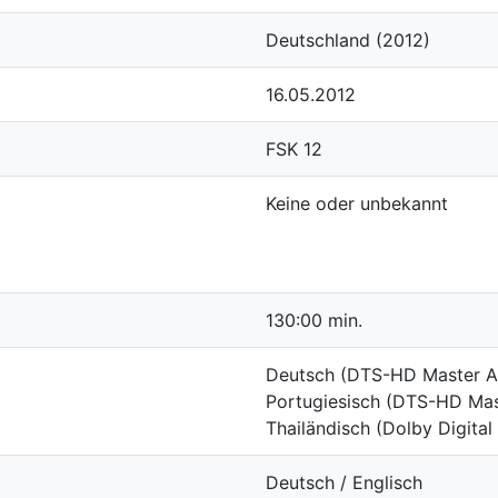
Deutschland (2012)
16.05.2012
FSK 12
Keine oder unbekannt
130:00 min.
Deutsch (DTS-HD Master Au
Portugiesisch (DTS-HD Mas
Thailändisch (Dolby Digital 
Deutsch / Englisch