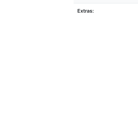
Extras: