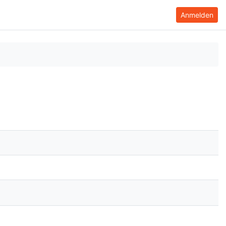
Anmelden