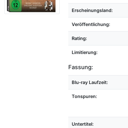
Erscheinungsland:
Veröffentlichung:
Rating:
Limitierung:
Fassung:
Blu-ray Laufzeit:
Tonspuren:
Untertitel: