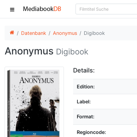
Datenbank
Anonymus
Digibook
Anonymus
Digibook
Details:
Edition:
Label:
Format:
Regioncode: