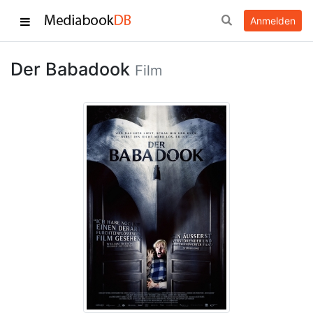
Anmelden
Der Babadook
Film