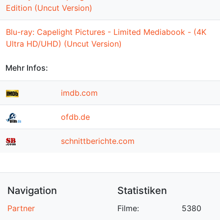
Edition (Uncut Version)
Blu-ray: Capelight Pictures - Limited Mediabook - (4K
Ultra HD/UHD) (Uncut Version)
Mehr Infos:
imdb.com
ofdb.de
schnittberichte.com
Navigation
Statistiken
Partner
Filme:
5380