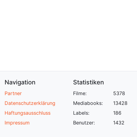
Navigation
Statistiken
Partner
Filme:
5378
Datenschutzerklärung
Mediabooks:
13428
Haftungsausschluss
Labels:
186
Impressum
Benutzer:
1432