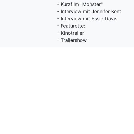
- Kurzfilm "Monster"
- Interview mit Jennifer Kent
- Interview mit Essie Davis
- Featurette:
- Kinotrailer
- Trailershow