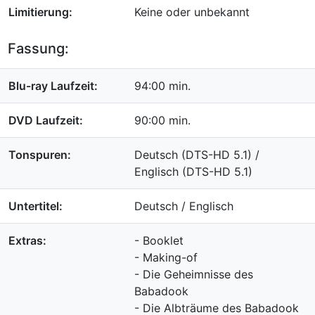
Limitierung:
Keine oder unbekannt
Fassung:
Blu-ray Laufzeit:
94:00 min.
DVD Laufzeit:
90:00 min.
Tonspuren:
Deutsch (DTS-HD 5.1) /
Englisch (DTS-HD 5.1)
Untertitel:
Deutsch / Englisch
Extras:
- Booklet
- Making-of
- Die Geheimnisse des
Babadook
- Die Albträume des Babadook