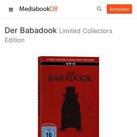
Anmelden
Der Babadook
Limited Collectors
Edition